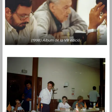
(1998) Àlbum de la VIII edició.