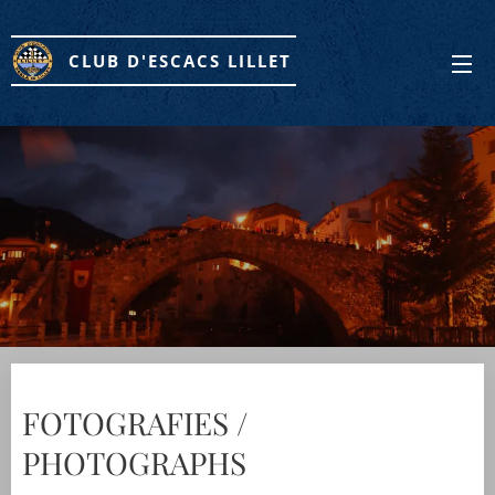
CLUB D'ESCACS LILLET
FOTOGRAFIES /
PHOTOGRAPHS