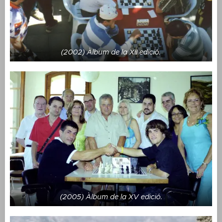
(2002) Àlbum de la XII edició.
(2005) Àlbum de la XV edició.