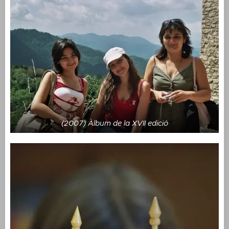
(2007) Àlbum de la XVII edició