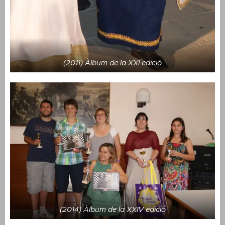
(2011) Àlbum de la XXI edició
(2014) Àlbum de la XXIV edició