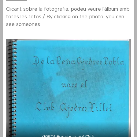
Clicant sobre la fotografia, podeu veure l'àlbum amb
totes les fotos / By clicking on the photo, you can
see someones
(1950) Fundació del Club.