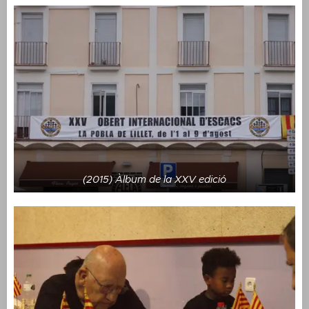
(2015) Àlbum de la XXV edició