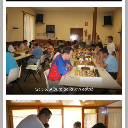
(2006) Àlbum de la XVI edició