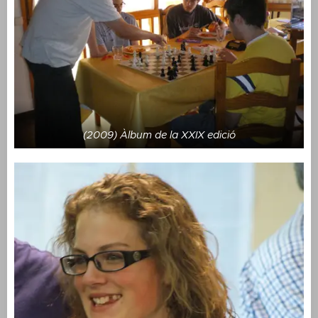
(2009) Àlbum de la XXIX edició