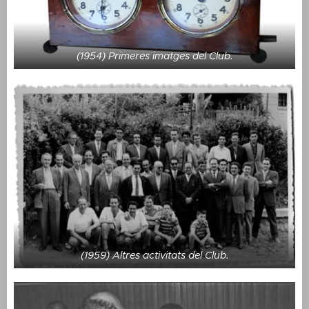
(1954) Primeres imatges del Club.
(1959) Altres activitats del Club.