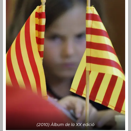
(2010) Àlbum de la XX edició