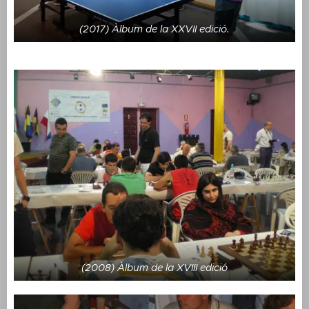
(2017) Àlbum de la XXVII edició.
(2008) Àlbum de la XVIII edició