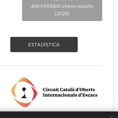
ANIVERSARI chess-results
(2025)
ESTADÍSTICA