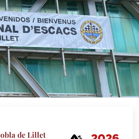
obla de Lillet