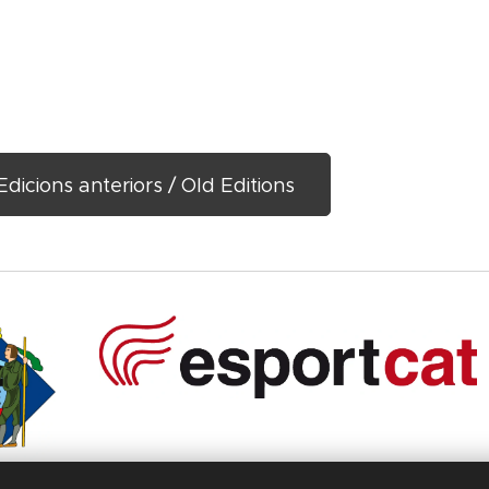
Edicions anteriors / Old Editions